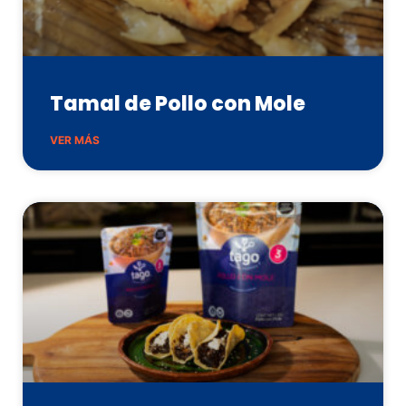
Tamal de Pollo con Mole
VER MÁS