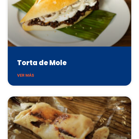
Torta de Mole
VER MÁS