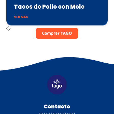
Tacos de Pollo con Mole
VER MÁS
Comprar TAGO
Contacto