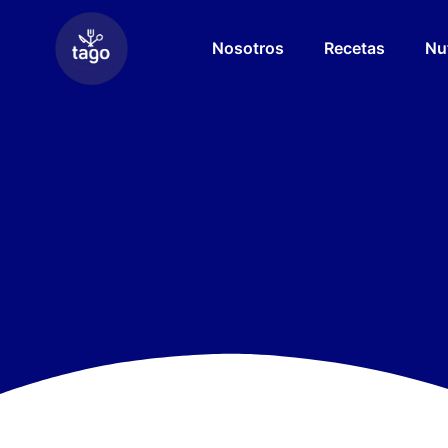
Nosotros
Recetas
Nu