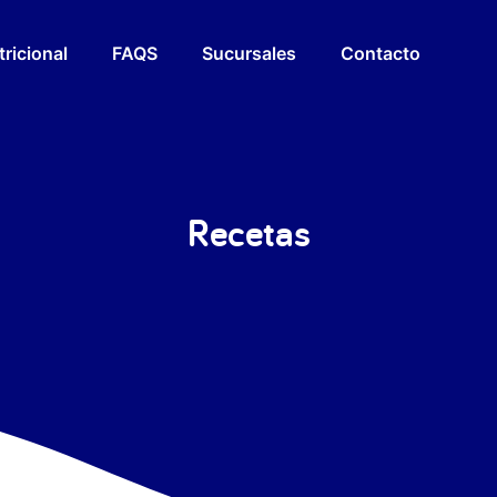
tricional
FAQS
Sucursales
Contacto
Recetas