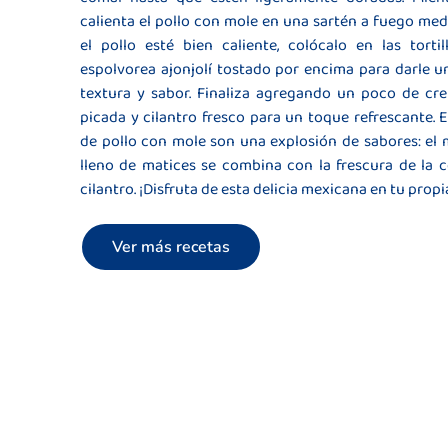
calienta el pollo con mole en una sartén a fuego me
el pollo esté bien caliente, colócalo en las tortil
espolvorea ajonjolí tostado por encima para darle u
textura y sabor. Finaliza agregando un poco de cre
picada y cilantro fresco para un toque refrescante. 
de pollo con mole son una explosión de sabores: el 
lleno de matices se combina con la frescura de la c
cilantro. ¡Disfruta de esta delicia mexicana en tu propi
Ver más recetas