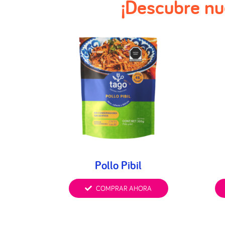
¡Descubre nu
Pollo Pibil
COMPRAR AHORA