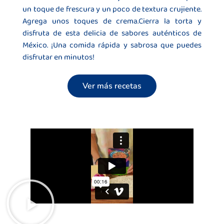
un toque de frescura y un poco de textura crujiente.
Agrega unos toques de crema.Cierra la torta y
disfruta de esta delicia de sabores auténticos de
México. ¡Una comida rápida y sabrosa que puedes
disfrutar en minutos!
Ver más recetas