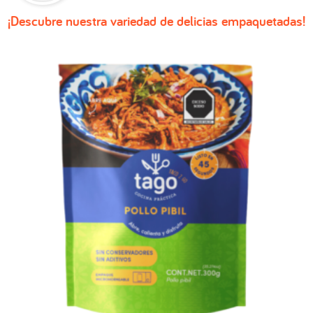
¡Descubre nuestra variedad de delicias empaquetadas!