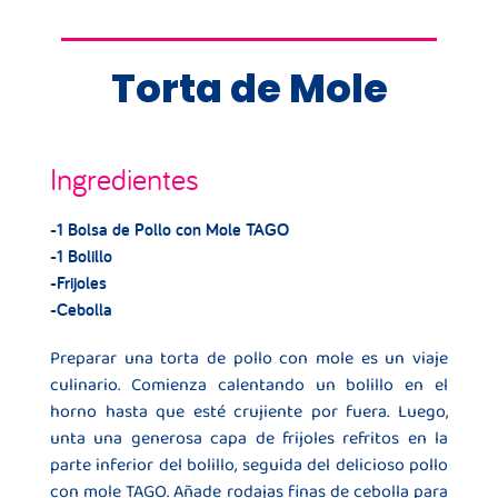
Torta de Mole
Ingredientes
-1 Bolsa de Pollo con Mole TAGO
-1 Bolillo
-Frijoles
-Cebolla
Preparar una torta de pollo con mole es un viaje
culinario. Comienza calentando un bolillo en el
horno hasta que esté crujiente por fuera. Luego,
unta una generosa capa de frijoles refritos en la
parte inferior del bolillo, seguida del delicioso pollo
con mole TAGO. Añade rodajas finas de cebolla para