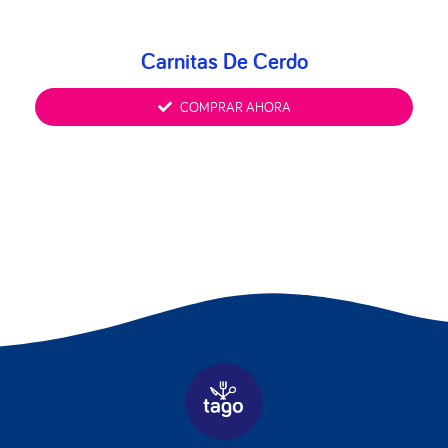
Carnitas De Cerdo
COMPRAR AHORA