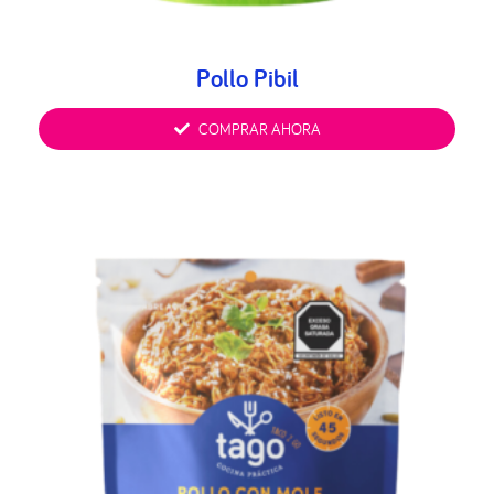
Pollo Pibil
COMPRAR AHORA