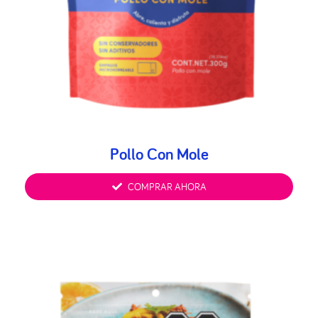
Pollo Con Mole
COMPRAR AHORA