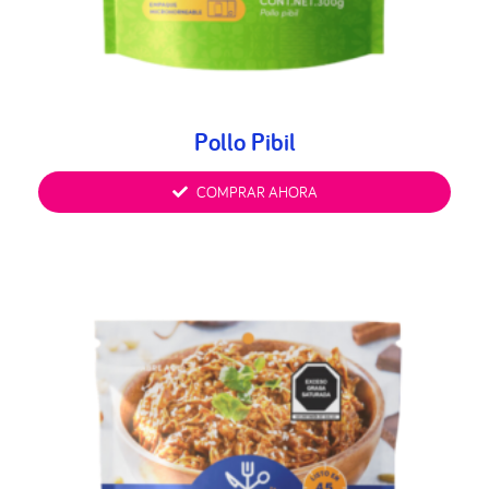
Pollo Pibil
COMPRAR AHORA