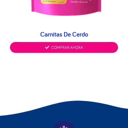
Carnitas De Cerdo
COMPRAR AHORA