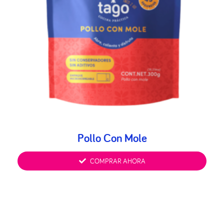
Pollo Con Mole
COMPRAR AHORA