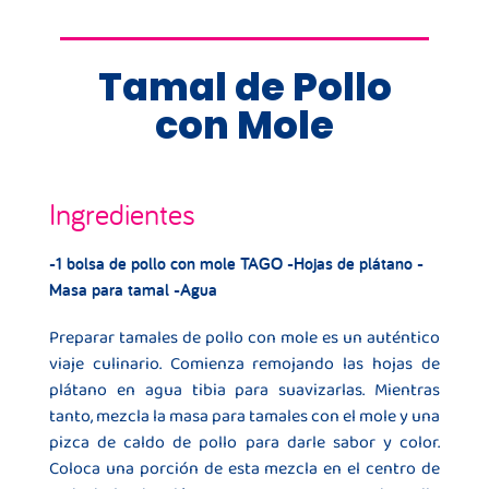
Tamal de Pollo
con Mole
Ingredientes
-1 bolsa de pollo con mole TAGO -Hojas de plátano -
Masa para tamal -Agua
Preparar tamales de pollo con mole es un auténtico
viaje culinario. Comienza remojando las hojas de
plátano en agua tibia para suavizarlas. Mientras
tanto, mezcla la masa para tamales con el mole y una
pizca de caldo de pollo para darle sabor y color.
Coloca una porción de esta mezcla en el centro de