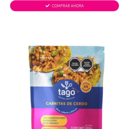
COMPRAR AHORA