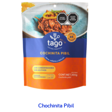
Chochinita Pibil