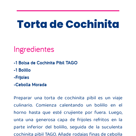
Torta de Cochinita
Ingredientes
-1 Bolsa de Cochinita Pibil TAGO
-1 Bolillo
-Frijoles
-Cebolla Morada
Preparar una torta de cochinita pibil es un viaje
culinario. Comienza calentando un bolillo en el
horno hasta que esté crujiente por fuera. Luego,
unta una generosa capa de frijoles refritos en la
parte inferior del bolillo, seguida de la suculenta
cochinita pibil TAGO. Añade rodajas finas de cebolla