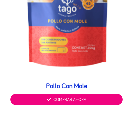
Pollo Con Mole
COMPRAR AHORA