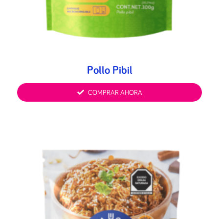
Pollo Pibil
COMPRAR AHORA