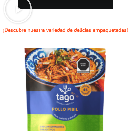
¡Descubre nuestra variedad de delicias empaquetadas!