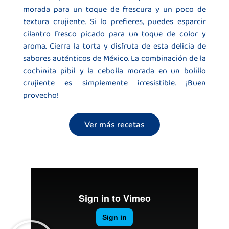
morada para un toque de frescura y un poco de
textura crujiente. Si lo prefieres, puedes esparcir
cilantro fresco picado para un toque de color y
aroma. Cierra la torta y disfruta de esta delicia de
sabores auténticos de México. La combinación de la
cochinita pibil y la cebolla morada en un bolillo
crujiente es simplemente irresistible. ¡Buen
provecho!
Ver más recetas