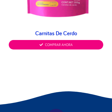
Carnitas De Cerdo
COMPRAR AHORA