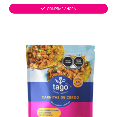
COMPRAR AHORA