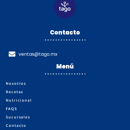
Contacto
ventas@tago.mx
Menú
Nosotros
Recetas
Nutricional
FAQS
Sucursales
Contacto